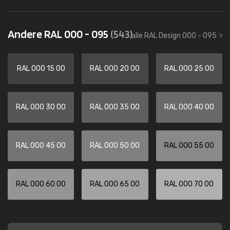
Andere RAL 000 - 095
(543)
alle RAL Design 000 - 095
RAL 000 15 00
RAL 000 20 00
RAL 000 25 00
RAL 000 30 00
RAL 000 35 00
RAL 000 40 00
RAL 000 45 00
RAL 000 50 00
RAL 000 55 00
RAL 000 60 00
RAL 000 65 00
RAL 000 70 00