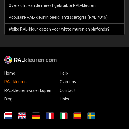
Overzicht van de meest gebruikte RAL-kleuren
Populaire RAL-kleur in beeld: antracietgrijs (RAL 7016)
Welke RAL-kleur kiezen voor witte muren en plafonds?
RAL
kleuren.com
Home
Help
RAL-kleuren
Over ons
RAL-kleurenwaaier kopen
Contact
Blog
Links