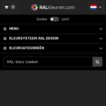
RAL
kleuren.com
0
Donker
Licht
MENU
KLEURSYSTEEM:
RAL DESIGN
KLEURCATEGORIEËN