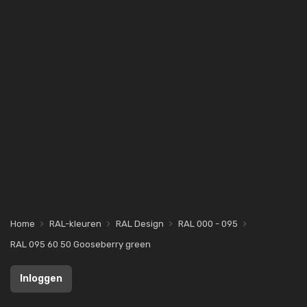
Home
RAL-kleuren
RAL Design
RAL 000 - 095
RAL 095 60 50 Gooseberry green
Inloggen