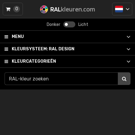
RAL
kleuren.com
0
Donker
Licht
MENU
KLEURSYSTEEM:
RAL DESIGN
KLEURCATEGORIEËN