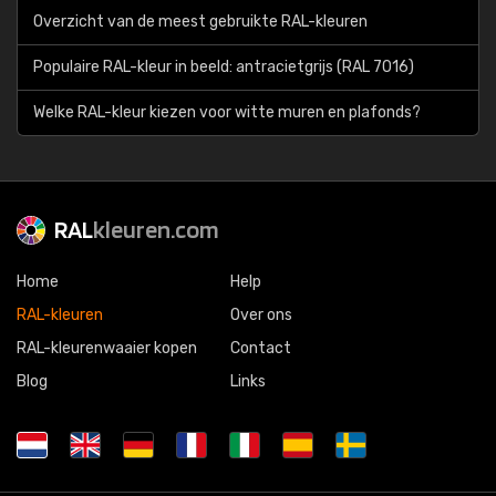
Overzicht van de meest gebruikte RAL-kleuren
Populaire RAL-kleur in beeld: antracietgrijs (RAL 7016)
Welke RAL-kleur kiezen voor witte muren en plafonds?
RAL
kleuren.com
Home
Help
RAL-kleuren
Over ons
RAL-kleurenwaaier kopen
Contact
Blog
Links