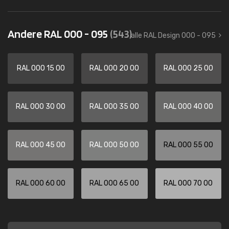
Andere RAL 000 - 095
(543)
alle RAL Design 000 - 095
RAL 000 15 00
RAL 000 20 00
RAL 000 25 00
RAL 000 30 00
RAL 000 35 00
RAL 000 40 00
RAL 000 45 00
RAL 000 50 00
RAL 000 55 00
RAL 000 60 00
RAL 000 65 00
RAL 000 70 00