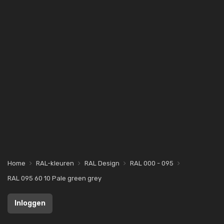
Home
RAL-kleuren
RAL Design
RAL 000 - 095
RAL 095 60 10 Pale green grey
Inloggen