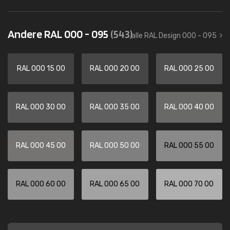
Andere RAL 000 - 095
(543)
alle RAL Design 000 - 095
RAL 000 15 00
RAL 000 20 00
RAL 000 25 00
RAL 000 30 00
RAL 000 35 00
RAL 000 40 00
RAL 000 45 00
RAL 000 50 00
RAL 000 55 00
RAL 000 60 00
RAL 000 65 00
RAL 000 70 00