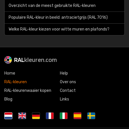
Overzicht van de meest gebruikte RAL-kleuren
Populaire RAL-kleur in beeld: antracietgrijs (RAL 7016)
Welke RAL-kleur kiezen voor witte muren en plafonds?
RAL
kleuren.com
Home
Help
RAL-kleuren
Over ons
RAL-kleurenwaaier kopen
Contact
Blog
Links