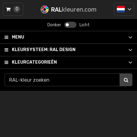
RAL
kleuren.com
0
Donker
Licht
MENU
KLEURSYSTEEM:
RAL DESIGN
KLEURCATEGORIEËN