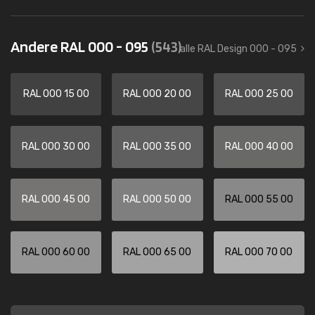
Andere RAL 000 - 095
(543)
alle RAL Design 000 - 095
RAL 000 15 00
RAL 000 20 00
RAL 000 25 00
RAL 000 30 00
RAL 000 35 00
RAL 000 40 00
RAL 000 45 00
RAL 000 50 00
RAL 000 55 00
RAL 000 60 00
RAL 000 65 00
RAL 000 70 00