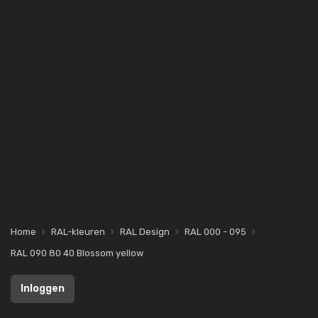
Home
RAL-kleuren
RAL Design
RAL 000 - 095
RAL 090 80 40 Blossom yellow
Inloggen