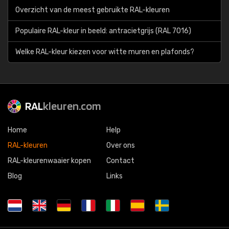
Overzicht van de meest gebruikte RAL-kleuren
Populaire RAL-kleur in beeld: antracietgrijs (RAL 7016)
Welke RAL-kleur kiezen voor witte muren en plafonds?
RAL
kleuren.com
Home
Help
RAL-kleuren
Over ons
RAL-kleurenwaaier kopen
Contact
Blog
Links