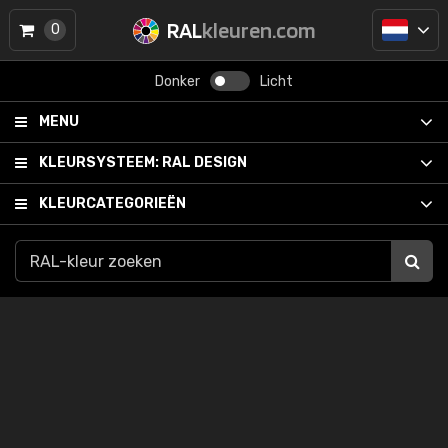
RAL
kleuren.com
0
Donker
Licht
MENU
KLEURSYSTEEM:
RAL DESIGN
KLEURCATEGORIEËN