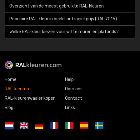
Overzicht van de meest gebruikte RAL-kleuren
Populaire RAL-kleur in beeld: antracietgrijs (RAL 7016)
Welke RAL-kleur kiezen voor witte muren en plafonds?
RAL
kleuren.com
Home
Help
RAL-kleuren
Over ons
RAL-kleurenwaaier kopen
Contact
Blog
Links