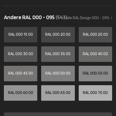
Andere RAL 000 - 095
(543)
alle RAL Design 000 - 095
RAL 000 15 00
RAL 000 20 00
RAL 000 25 00
RAL 000 30 00
RAL 000 35 00
RAL 000 40 00
RAL 000 45 00
RAL 000 50 00
RAL 000 55 00
RAL 000 60 00
RAL 000 65 00
RAL 000 70 00