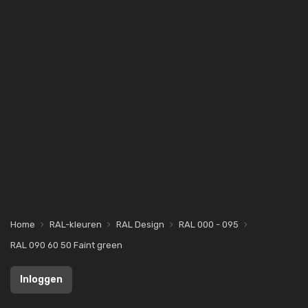
Home
RAL-kleuren
RAL Design
RAL 000 - 095
RAL 090 60 50 Faint green
Inloggen