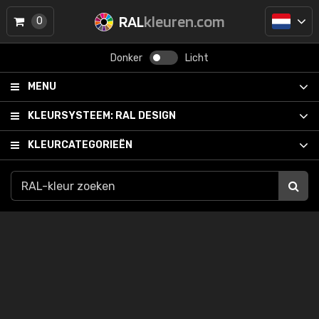
RAL
kleuren.com
0
Donker
Licht
MENU
KLEURSYSTEEM:
RAL DESIGN
KLEURCATEGORIEËN