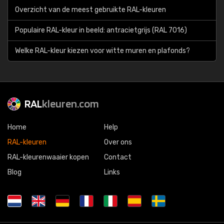
Overzicht van de meest gebruikte RAL-kleuren
Populaire RAL-kleur in beeld: antracietgrijs (RAL 7016)
Welke RAL-kleur kiezen voor witte muren en plafonds?
RAL
kleuren.com
Home
Help
RAL-kleuren
Over ons
RAL-kleurenwaaier kopen
Contact
Blog
Links