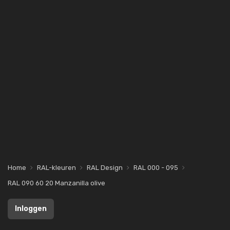
Home
RAL-kleuren
RAL Design
RAL 000 - 095
RAL 090 60 20 Manzanilla olive
Inloggen