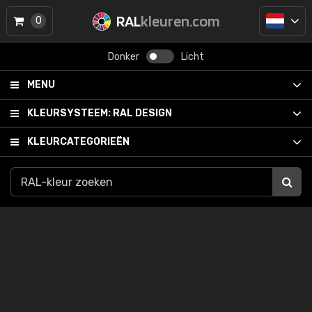
RAL
kleuren.com
0
Donker
Licht
MENU
KLEURSYSTEEM:
RAL DESIGN
KLEURCATEGORIEËN