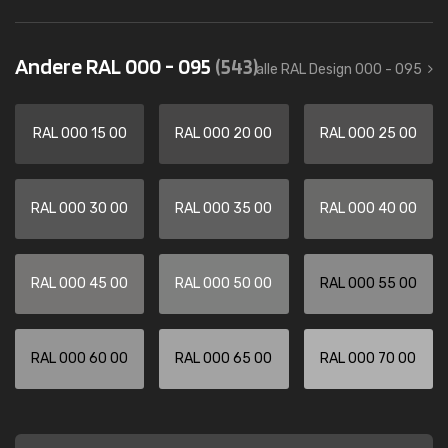
Andere RAL 000 - 095
(543)
alle RAL Design 000 - 095
RAL 000 15 00
RAL 000 20 00
RAL 000 25 00
RAL 000 30 00
RAL 000 35 00
RAL 000 40 00
RAL 000 45 00
RAL 000 50 00
RAL 000 55 00
RAL 000 60 00
RAL 000 65 00
RAL 000 70 00