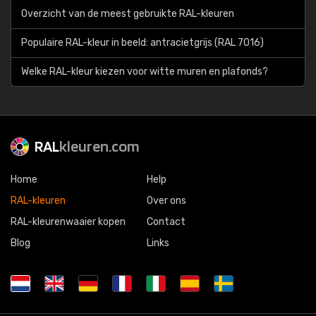
Overzicht van de meest gebruikte RAL-kleuren
Populaire RAL-kleur in beeld: antracietgrijs (RAL 7016)
Welke RAL-kleur kiezen voor witte muren en plafonds?
RAL
kleuren.com
Home
Help
RAL-kleuren
Over ons
RAL-kleurenwaaier kopen
Contact
Blog
Links