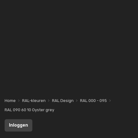
Home
RAL-kleuren
RAL Design
RAL 000 - 095
RAL 090 60 10 Oyster grey
Inloggen