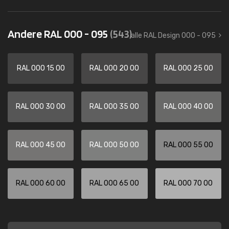
Andere RAL 000 - 095
(543)
alle RAL Design 000 - 095
RAL 000 15 00
RAL 000 20 00
RAL 000 25 00
RAL 000 30 00
RAL 000 35 00
RAL 000 40 00
RAL 000 45 00
RAL 000 50 00
RAL 000 55 00
RAL 000 60 00
RAL 000 65 00
RAL 000 70 00