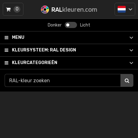
RAL
kleuren.com
0
Donker
Licht
MENU
KLEURSYSTEEM:
RAL DESIGN
KLEURCATEGORIEËN