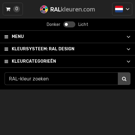
RAL
kleuren.com
0
Donker
Licht
MENU
KLEURSYSTEEM:
RAL DESIGN
KLEURCATEGORIEËN