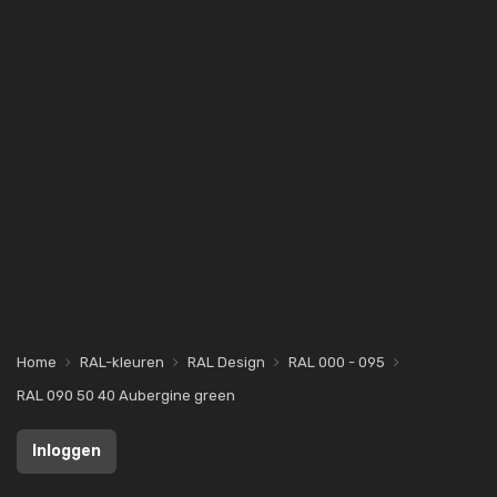
Home
RAL-kleuren
RAL Design
RAL 000 - 095
RAL 090 50 40 Aubergine green
Inloggen