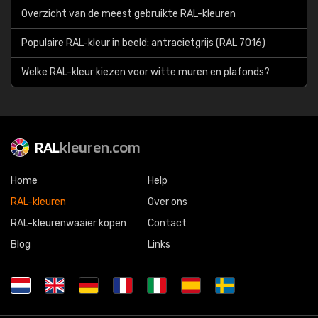
Overzicht van de meest gebruikte RAL-kleuren
Populaire RAL-kleur in beeld: antracietgrijs (RAL 7016)
Welke RAL-kleur kiezen voor witte muren en plafonds?
RAL
kleuren.com
Home
Help
RAL-kleuren
Over ons
RAL-kleurenwaaier kopen
Contact
Blog
Links