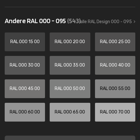
Andere RAL 000 - 095
(543)
alle RAL Design 000 - 095
RAL 000 15 00
RAL 000 20 00
RAL 000 25 00
RAL 000 30 00
RAL 000 35 00
RAL 000 40 00
RAL 000 45 00
RAL 000 50 00
RAL 000 55 00
RAL 000 60 00
RAL 000 65 00
RAL 000 70 00