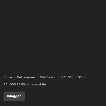
Home
RAL-kleuren
RAL Design
RAL 000 - 095
RAL 085 93 05 Vintage white
Inloggen