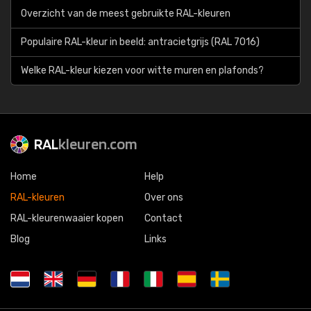
Overzicht van de meest gebruikte RAL-kleuren
Populaire RAL-kleur in beeld: antracietgrijs (RAL 7016)
Welke RAL-kleur kiezen voor witte muren en plafonds?
RAL
kleuren.com
Home
Help
RAL-kleuren
Over ons
RAL-kleurenwaaier kopen
Contact
Blog
Links