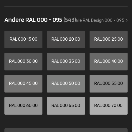
Andere RAL 000 - 095
(543)
alle RAL Design 000 - 095
RAL 000 15 00
RAL 000 20 00
RAL 000 25 00
RAL 000 30 00
RAL 000 35 00
RAL 000 40 00
RAL 000 45 00
RAL 000 50 00
RAL 000 55 00
RAL 000 60 00
RAL 000 65 00
RAL 000 70 00