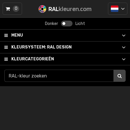
RAL
kleuren.com
0
Donker
Licht
MENU
KLEURSYSTEEM:
RAL DESIGN
KLEURCATEGORIEËN