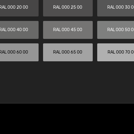
RAL 000 20 00
RAL 000 25 00
RAL 000 30 
RAL 000 40 00
RAL 000 45 00
RAL 000 50 
RAL 000 60 00
RAL 000 65 00
RAL 000 70 