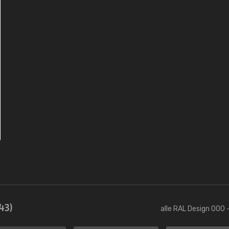
43)
alle RAL Design 000 