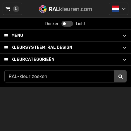
RAL
kleuren.com
0
Donker
Licht
MENU
KLEURSYSTEEM:
RAL DESIGN
KLEURCATEGORIEËN