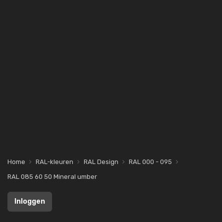
Home
RAL-kleuren
RAL Design
RAL 000 - 095
RAL 085 60 50 Mineral umber
Inloggen