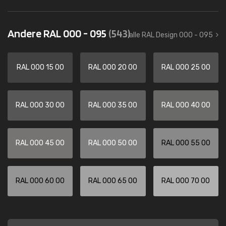
Andere RAL 000 - 095
(543)
alle RAL Design 000 - 095
RAL 000 15 00
RAL 000 20 00
RAL 000 25 00
RAL 000 30 00
RAL 000 35 00
RAL 000 40 00
RAL 000 45 00
RAL 000 50 00
RAL 000 55 00
RAL 000 60 00
RAL 000 65 00
RAL 000 70 00