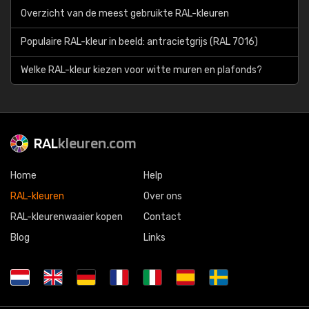
Overzicht van de meest gebruikte RAL-kleuren
Populaire RAL-kleur in beeld: antracietgrijs (RAL 7016)
Welke RAL-kleur kiezen voor witte muren en plafonds?
RAL
kleuren.com
Home
Help
RAL-kleuren
Over ons
RAL-kleurenwaaier kopen
Contact
Blog
Links