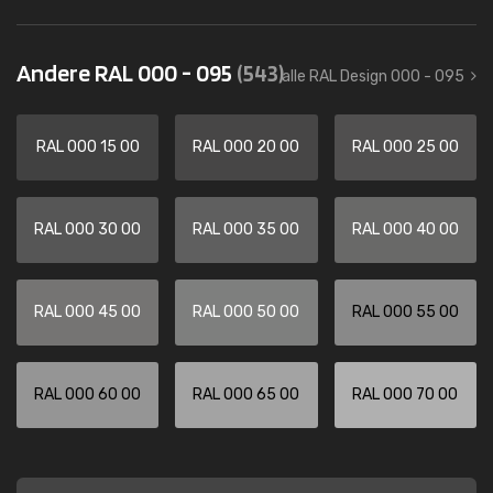
Andere RAL 000 - 095
(543)
alle RAL Design 000 - 095
RAL 000 15 00
RAL 000 20 00
RAL 000 25 00
RAL 000 30 00
RAL 000 35 00
RAL 000 40 00
RAL 000 45 00
RAL 000 50 00
RAL 000 55 00
RAL 000 60 00
RAL 000 65 00
RAL 000 70 00