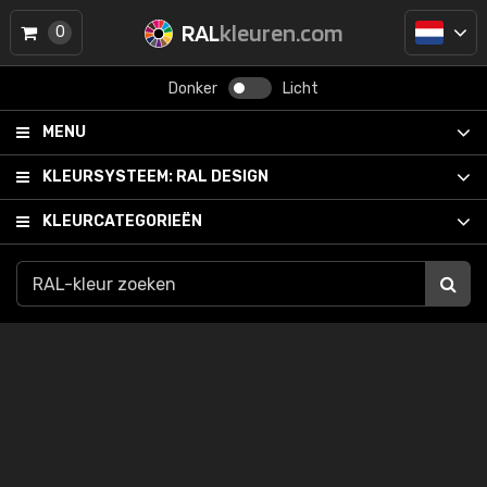
RAL
kleuren.com
0
Donker
Licht
MENU
KLEURSYSTEEM:
RAL DESIGN
KLEURCATEGORIEËN