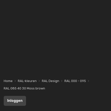
Home
RAL-kleuren
RAL Design
RAL 000 - 095
RAL 085 40 30 Moss brown
Inloggen