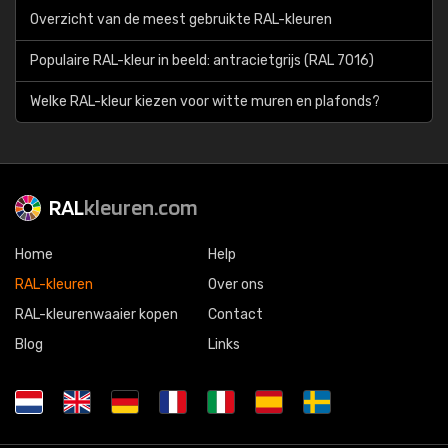
Overzicht van de meest gebruikte RAL-kleuren
Populaire RAL-kleur in beeld: antracietgrijs (RAL 7016)
Welke RAL-kleur kiezen voor witte muren en plafonds?
RAL
kleuren.com
Home
Help
RAL-kleuren
Over ons
RAL-kleurenwaaier kopen
Contact
Blog
Links