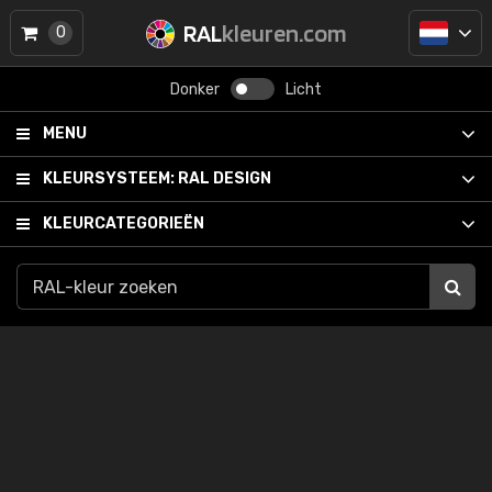
RAL
kleuren.com
0
Donker
Licht
MENU
KLEURSYSTEEM:
RAL DESIGN
KLEURCATEGORIEËN