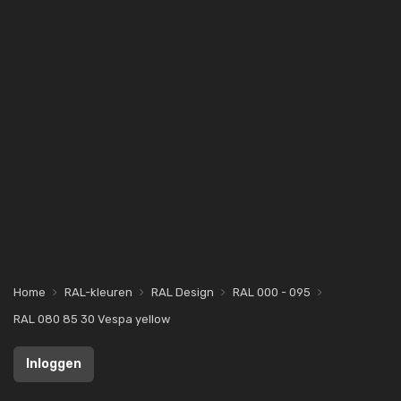
Home
RAL-kleuren
RAL Design
RAL 000 - 095
RAL 080 85 30 Vespa yellow
Inloggen