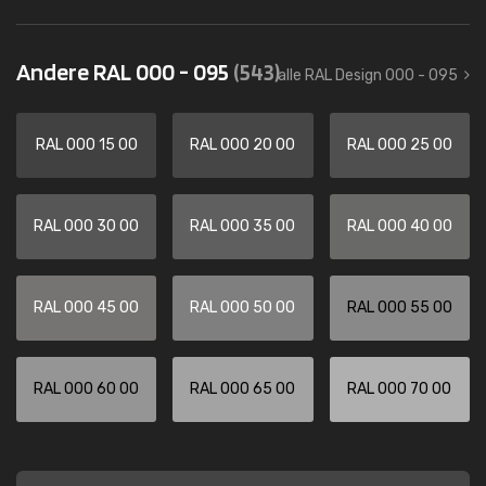
Andere RAL 000 - 095
(543)
alle RAL Design 000 - 095
RAL 000 15 00
RAL 000 20 00
RAL 000 25 00
RAL 000 30 00
RAL 000 35 00
RAL 000 40 00
RAL 000 45 00
RAL 000 50 00
RAL 000 55 00
RAL 000 60 00
RAL 000 65 00
RAL 000 70 00