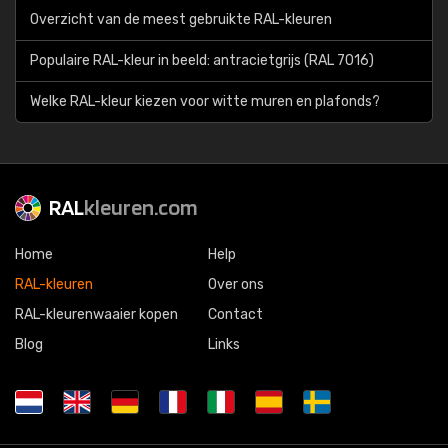
Overzicht van de meest gebruikte RAL-kleuren
Populaire RAL-kleur in beeld: antracietgrijs (RAL 7016)
Welke RAL-kleur kiezen voor witte muren en plafonds?
RAL
kleuren.com
Home
Help
RAL-kleuren
Over ons
RAL-kleurenwaaier kopen
Contact
Blog
Links