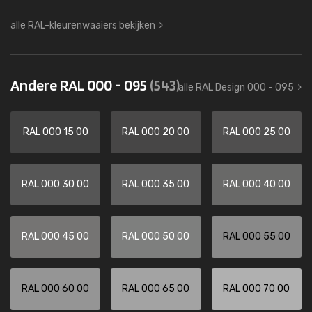
alle RAL-kleurenwaaiers bekijken
Andere RAL 000 - 095
(543)
alle RAL Design 000 - 095
RAL 000 15 00
RAL 000 20 00
RAL 000 25 00
RAL 000 30 00
RAL 000 35 00
RAL 000 40 00
RAL 000 45 00
RAL 000 50 00
RAL 000 55 00
RAL 000 60 00
RAL 000 65 00
RAL 000 70 00