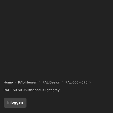
Home
RAL-kleuren
RAL Design
RAL 000 - 095
RAL 080 80 05 Micaceous light grey
Inloggen