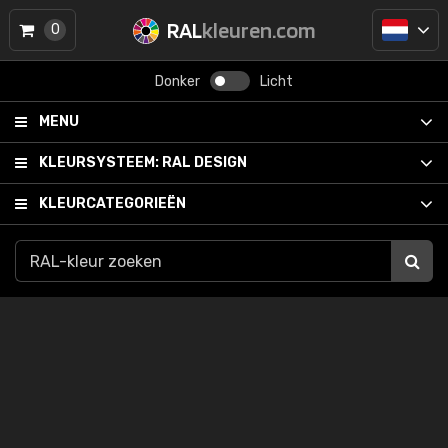
RAL
kleuren.com
0
Donker
Licht
MENU
KLEURSYSTEEM:
RAL DESIGN
KLEURCATEGORIEËN