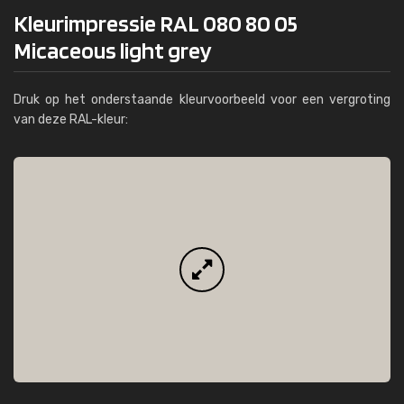
Kleurimpressie RAL 080 80 05
Micaceous light grey
Druk op het onderstaande kleurvoorbeeld voor een vergroting
van deze RAL-kleur: