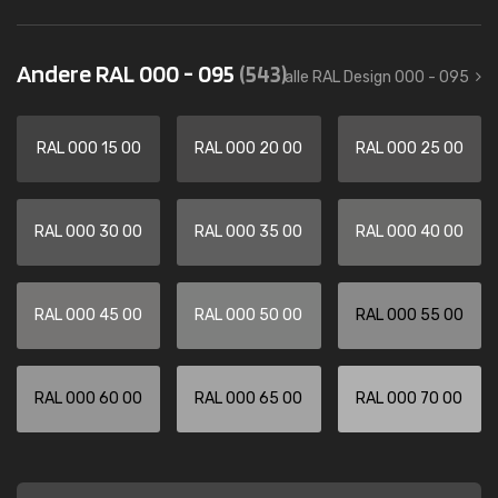
Andere RAL 000 - 095
(543)
alle RAL Design 000 - 095
RAL 000 15 00
RAL 000 20 00
RAL 000 25 00
RAL 000 30 00
RAL 000 35 00
RAL 000 40 00
RAL 000 45 00
RAL 000 50 00
RAL 000 55 00
RAL 000 60 00
RAL 000 65 00
RAL 000 70 00