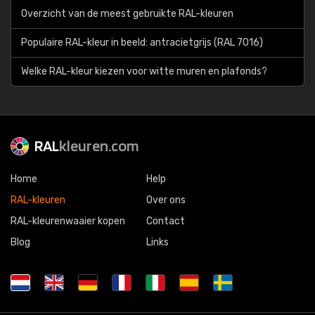
Overzicht van de meest gebruikte RAL-kleuren
Populaire RAL-kleur in beeld: antracietgrijs (RAL 7016)
Welke RAL-kleur kiezen voor witte muren en plafonds?
RAL
kleuren.com
Home
Help
RAL-kleuren
Over ons
RAL-kleurenwaaier kopen
Contact
Blog
Links