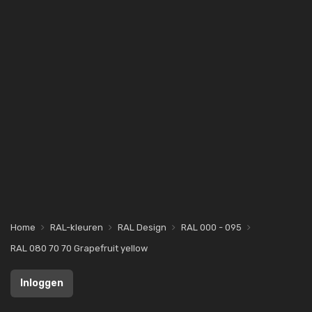
Home
RAL-kleuren
RAL Design
RAL 000 - 095
RAL 080 70 70 Grapefruit yellow
Inloggen