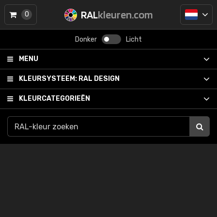
RAL
kleuren.com
0
Donker
Licht
MENU
KLEURSYSTEEM:
RAL DESIGN
KLEURCATEGORIEËN