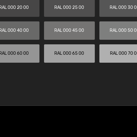
RAL 000 20 00
RAL 000 25 00
RAL 000 30 
RAL 000 40 00
RAL 000 45 00
RAL 000 50 
RAL 000 60 00
RAL 000 65 00
RAL 000 70 