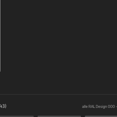
43)
alle RAL Design 000 