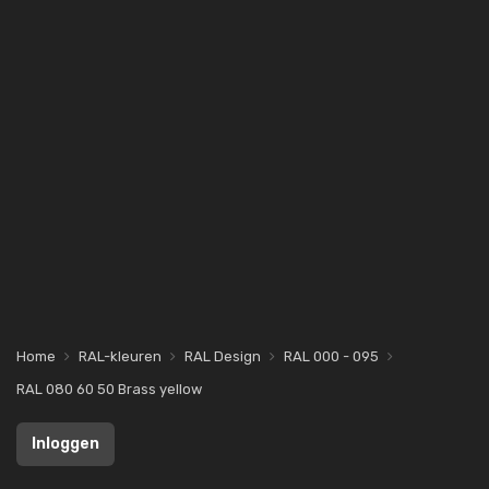
Home
RAL-kleuren
RAL Design
RAL 000 - 095
RAL 080 60 50 Brass yellow
Inloggen