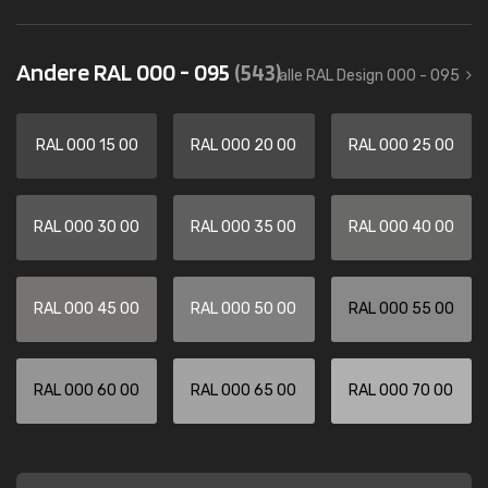
Andere RAL 000 - 095
(543)
alle RAL Design 000 - 095
RAL 000 15 00
RAL 000 20 00
RAL 000 25 00
RAL 000 30 00
RAL 000 35 00
RAL 000 40 00
RAL 000 45 00
RAL 000 50 00
RAL 000 55 00
RAL 000 60 00
RAL 000 65 00
RAL 000 70 00