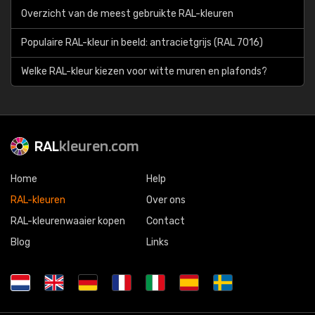
Overzicht van de meest gebruikte RAL-kleuren
Populaire RAL-kleur in beeld: antracietgrijs (RAL 7016)
Welke RAL-kleur kiezen voor witte muren en plafonds?
RAL
kleuren.com
Home
Help
RAL-kleuren
Over ons
RAL-kleurenwaaier kopen
Contact
Blog
Links