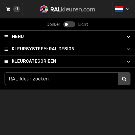
RAL
kleuren.com
0
Donker
Licht
MENU
KLEURSYSTEEM:
RAL DESIGN
KLEURCATEGORIEËN