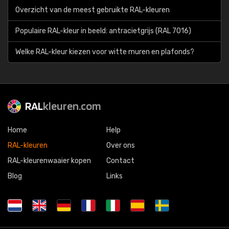
Overzicht van de meest gebruikte RAL-kleuren
Populaire RAL-kleur in beeld: antracietgrijs (RAL 7016)
Welke RAL-kleur kiezen voor witte muren en plafonds?
RAL
kleuren.com
Home
Help
RAL-kleuren
Over ons
RAL-kleurenwaaier kopen
Contact
Blog
Links