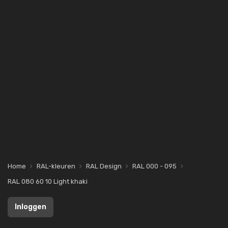
Home
RAL-kleuren
RAL Design
RAL 000 - 095
RAL 080 60 10 Light khaki
Inloggen