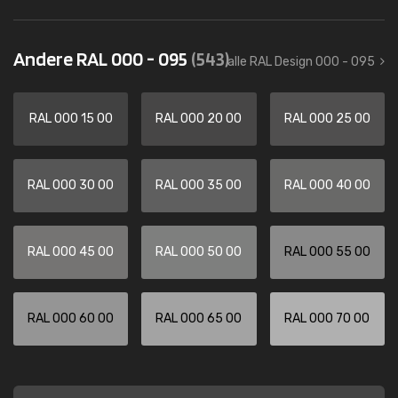
Andere RAL 000 - 095
(543)
alle RAL Design 000 - 095
RAL 000 15 00
RAL 000 20 00
RAL 000 25 00
RAL 000 30 00
RAL 000 35 00
RAL 000 40 00
RAL 000 45 00
RAL 000 50 00
RAL 000 55 00
RAL 000 60 00
RAL 000 65 00
RAL 000 70 00