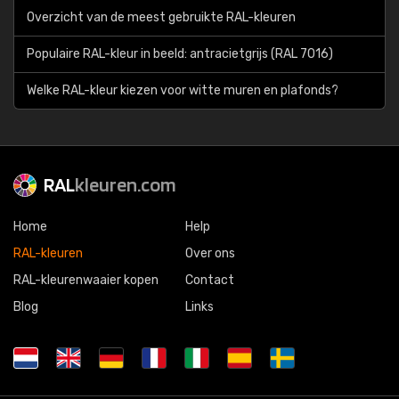
Overzicht van de meest gebruikte RAL-kleuren
Populaire RAL-kleur in beeld: antracietgrijs (RAL 7016)
Welke RAL-kleur kiezen voor witte muren en plafonds?
RAL
kleuren.com
Home
Help
RAL-kleuren
Over ons
RAL-kleurenwaaier kopen
Contact
Blog
Links