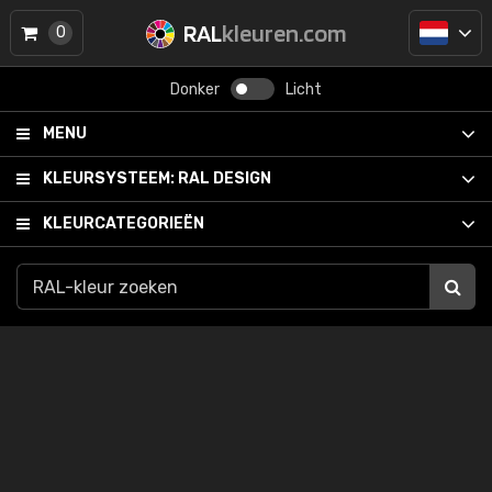
RAL
kleuren.com
0
Donker
Licht
MENU
KLEURSYSTEEM:
RAL DESIGN
KLEURCATEGORIEËN