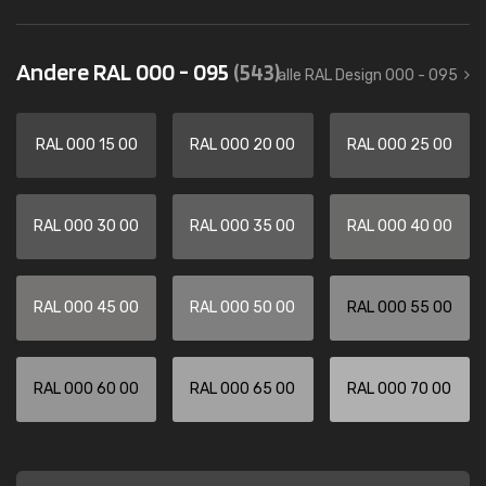
Andere RAL 000 - 095
(543)
alle RAL Design 000 - 095
RAL 000 15 00
RAL 000 20 00
RAL 000 25 00
RAL 000 30 00
RAL 000 35 00
RAL 000 40 00
RAL 000 45 00
RAL 000 50 00
RAL 000 55 00
RAL 000 60 00
RAL 000 65 00
RAL 000 70 00