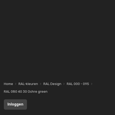
Home
RAL-kleuren
RAL Design
RAL 000 - 095
RAL 080 40 30 Ochre green
Inloggen