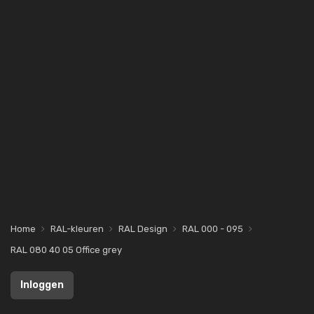
Home
RAL-kleuren
RAL Design
RAL 000 - 095
RAL 080 40 05 Office grey
Inloggen