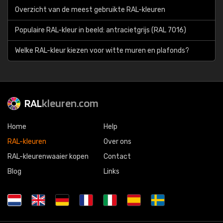
Overzicht van de meest gebruikte RAL-kleuren
Populaire RAL-kleur in beeld: antracietgrijs (RAL 7016)
Welke RAL-kleur kiezen voor witte muren en plafonds?
RAL
kleuren.com
Home
Help
RAL-kleuren
Over ons
RAL-kleurenwaaier kopen
Contact
Blog
Links