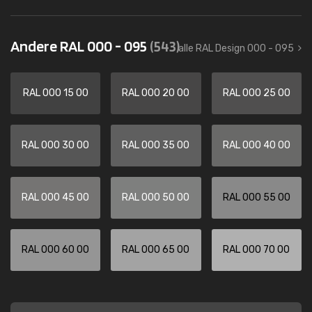
Andere RAL 000 - 095
(543)
alle RAL Design 000 - 095
RAL 000 15 00
RAL 000 20 00
RAL 000 25 00
RAL 000 30 00
RAL 000 35 00
RAL 000 40 00
RAL 000 45 00
RAL 000 50 00
RAL 000 55 00
RAL 000 60 00
RAL 000 65 00
RAL 000 70 00