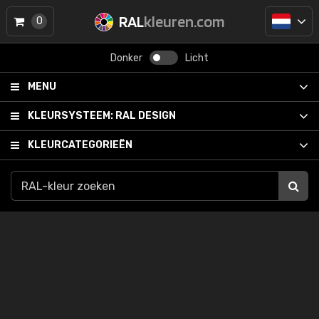
RAL
kleuren.com
0
Donker
Licht
MENU
KLEURSYSTEEM:
RAL DESIGN
KLEURCATEGORIEËN