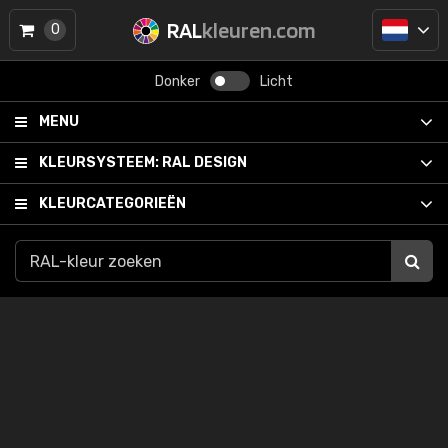
RAL
kleuren.com
0
Donker
Licht
MENU
KLEURSYSTEEM:
RAL DESIGN
KLEURCATEGORIEËN