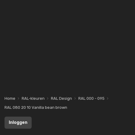
Home
RAL-kleuren
RAL Design
RAL 000 - 095
RAL 080 20 10 Vanilla bean brown
Inloggen