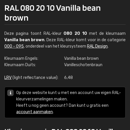
RAL 080 20 10 Vanilla bean
brown
Deze pagina toont RAL-kleur
080 20 10
met de kleurnaam
Vanilla bean brown
. Deze RAL-kleur komt voor in de categorie
000 - 095
, onderdeel van het kleursysteem
RAL Design
.
Kleurnaam Engels:
Vanilla bean brown
Kleurnaam Duits:
Vanilleschotenbraun
LRV
(light reflectance value):
6,48
Op deze website kunt u met een account uw eigen RAL-
kleurverzamelingen maken.
Heeft u nog geen account? Dan kunt u gratis een
account aanmaken
.