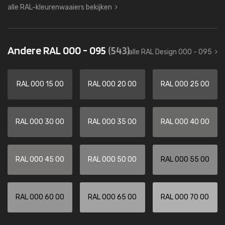
alle RAL-kleurenwaaiers bekijken
Andere RAL 000 - 095
(543)
alle RAL Design 000 - 095
RAL 000 15 00
RAL 000 20 00
RAL 000 25 00
RAL 000 30 00
RAL 000 35 00
RAL 000 40 00
RAL 000 45 00
RAL 000 50 00
RAL 000 55 00
RAL 000 60 00
RAL 000 65 00
RAL 000 70 00