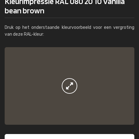
Kleurimpressie RAL 080 20 10 Vanilla
bean brown
Druk op het onderstaande kleurvoorbeeld voor een vergroting
van deze RAL-kleur: