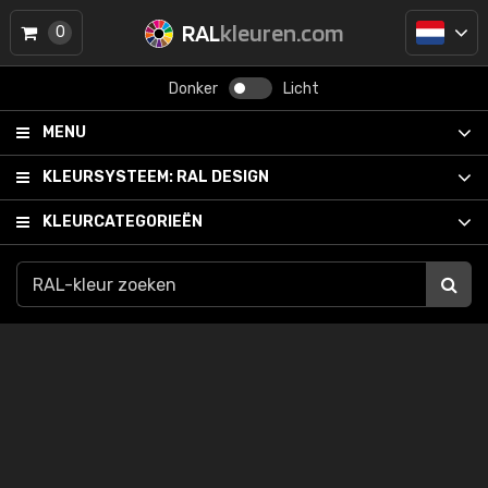
RAL
kleuren.com
0
Donker
Licht
MENU
KLEURSYSTEEM:
RAL DESIGN
KLEURCATEGORIEËN