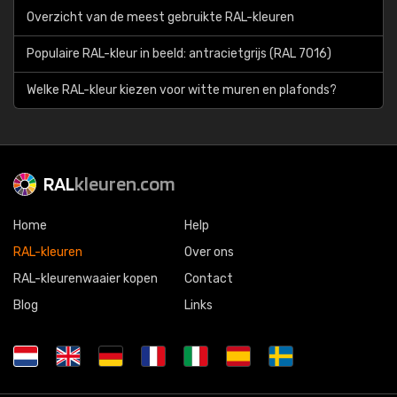
Overzicht van de meest gebruikte RAL-kleuren
Populaire RAL-kleur in beeld: antracietgrijs (RAL 7016)
Welke RAL-kleur kiezen voor witte muren en plafonds?
RAL
kleuren.com
Home
Help
RAL-kleuren
Over ons
RAL-kleurenwaaier kopen
Contact
Blog
Links