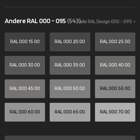
Andere RAL 000 - 095
(543)
alle RAL Design 000 - 095
RAL 000 15 00
RAL 000 20 00
RAL 000 25 00
RAL 000 30 00
RAL 000 35 00
RAL 000 40 00
RAL 000 45 00
RAL 000 50 00
RAL 000 55 00
RAL 000 60 00
RAL 000 65 00
RAL 000 70 00