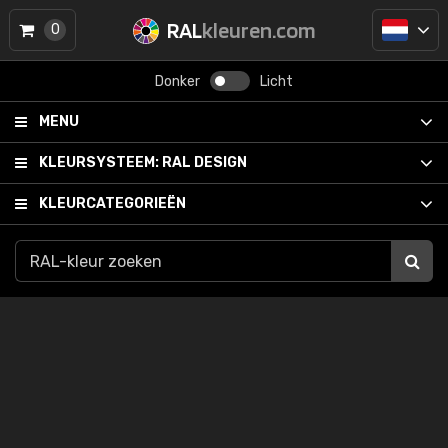
RAL
kleuren.com
0
Donker
Licht
MENU
KLEURSYSTEEM:
RAL DESIGN
KLEURCATEGORIEËN