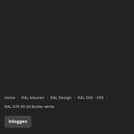
Home
RAL-kleuren
RAL Design
RAL 000 - 095
RAL 075 90 20 Butter white
Inloggen