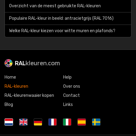
Overzicht van de meest gebruikte RAL-kleuren
Populaire RAL-kleur in beeld: antracietgrijs (RAL 7016)
Welke RAL-kleur kiezen voor witte muren en plafonds?
RAL
kleuren.com
Home
Help
RAL-kleuren
Over ons
RAL-kleurenwaaier kopen
Contact
Blog
Links