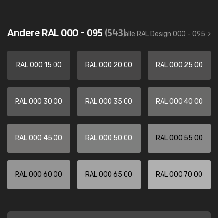
Andere RAL 000 - 095
(543)
alle RAL Design 000 - 095
RAL 000 15 00
RAL 000 20 00
RAL 000 25 00
RAL 000 30 00
RAL 000 35 00
RAL 000 40 00
RAL 000 45 00
RAL 000 50 00
RAL 000 55 00
RAL 000 60 00
RAL 000 65 00
RAL 000 70 00