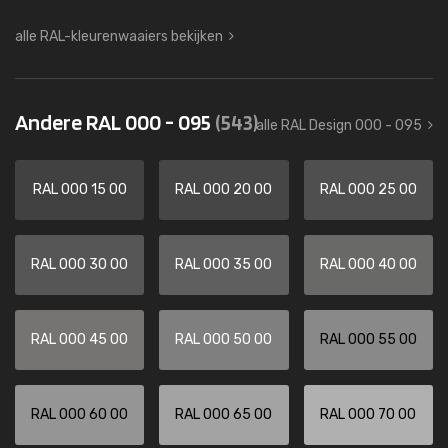
alle RAL-kleurenwaaiers bekijken
Andere RAL 000 - 095
(543)
alle RAL Design 000 - 095
RAL 000 15 00
RAL 000 20 00
RAL 000 25 00
RAL 000 30 00
RAL 000 35 00
RAL 000 40 00
RAL 000 45 00
RAL 000 50 00
RAL 000 55 00
RAL 000 60 00
RAL 000 65 00
RAL 000 70 00