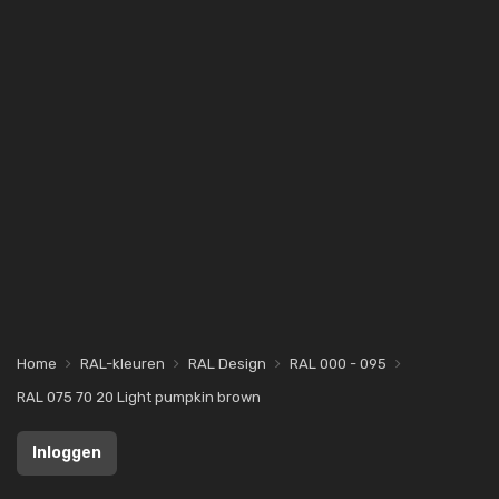
Home
RAL-kleuren
RAL Design
RAL 000 - 095
RAL 075 70 20 Light pumpkin brown
Inloggen