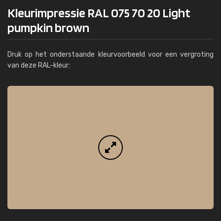
Kleurimpressie RAL 075 70 20 Light
pumpkin brown
Druk op het onderstaande kleurvoorbeeld voor een vergroting
van deze RAL-kleur: