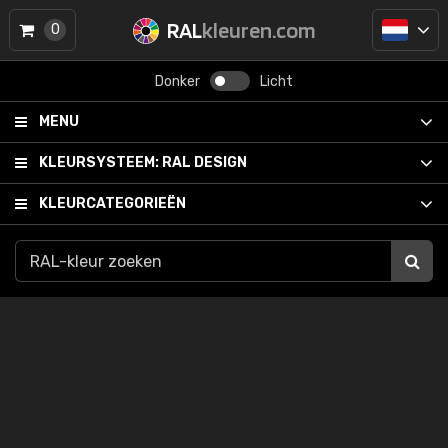
RAL
kleuren.com
0
Donker
Licht
MENU
KLEURSYSTEEM:
RAL DESIGN
KLEURCATEGORIEËN