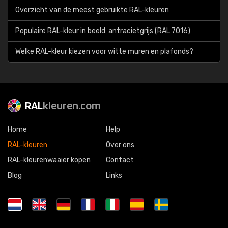
Overzicht van de meest gebruikte RAL-kleuren
Populaire RAL-kleur in beeld: antracietgrijs (RAL 7016)
Welke RAL-kleur kiezen voor witte muren en plafonds?
RAL
kleuren.com
Home
Help
RAL-kleuren
Over ons
RAL-kleurenwaaier kopen
Contact
Blog
Links