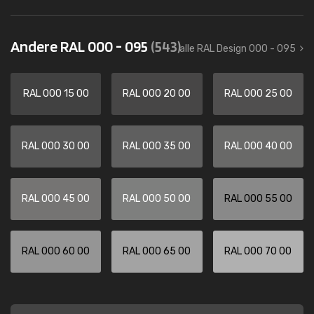
Andere RAL 000 - 095
(543)
alle RAL Design 000 - 095
RAL 000 15 00
RAL 000 20 00
RAL 000 25 00
RAL 000 30 00
RAL 000 35 00
RAL 000 40 00
RAL 000 45 00
RAL 000 50 00
RAL 000 55 00
RAL 000 60 00
RAL 000 65 00
RAL 000 70 00