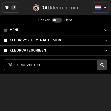
RAL
kleuren.com
0
Donker
Licht
MENU
KLEURSYSTEEM:
RAL DESIGN
KLEURCATEGORIEËN