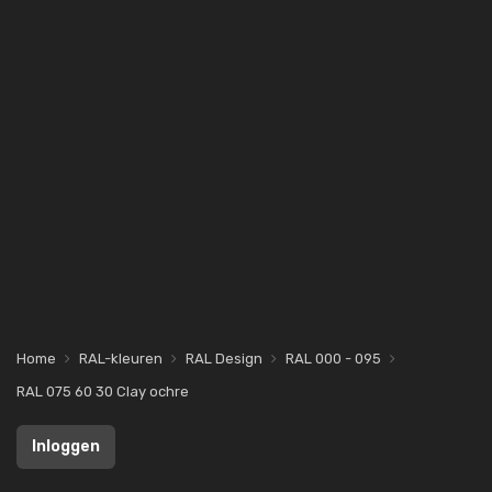
Home
RAL-kleuren
RAL Design
RAL 000 - 095
RAL 075 60 30 Clay ochre
Inloggen