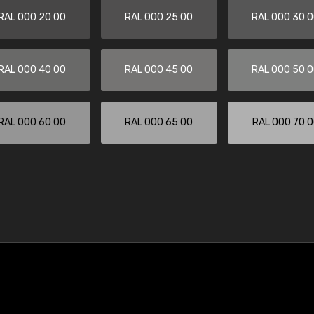
RAL 000 20 00
RAL 000 25 00
RAL 000 30 
RAL 000 40 00
RAL 000 45 00
RAL 000 50 
RAL 000 60 00
RAL 000 65 00
RAL 000 70 