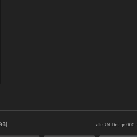
43)
alle RAL Design 000 