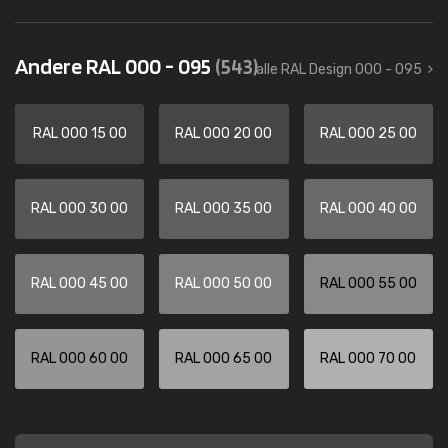
Andere RAL 000 - 095
(543)
alle RAL Design 000 - 095
RAL 000 15 00
RAL 000 20 00
RAL 000 25 00
RAL 000 30 00
RAL 000 35 00
RAL 000 40 00
RAL 000 45 00
RAL 000 50 00
RAL 000 55 00
RAL 000 60 00
RAL 000 65 00
RAL 000 70 00