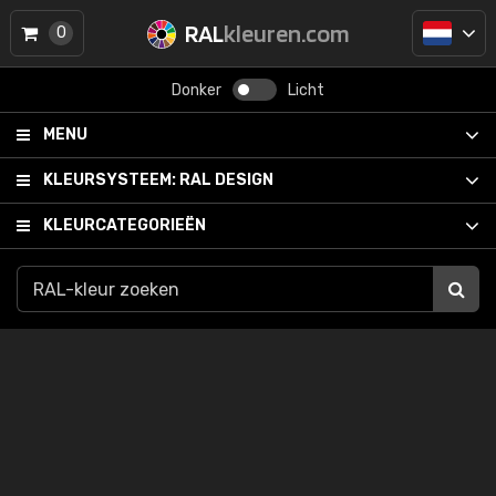
RAL
kleuren.com
0
Donker
Licht
MENU
KLEURSYSTEEM:
RAL DESIGN
KLEURCATEGORIEËN