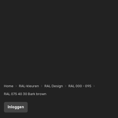
Home
RAL-kleuren
RAL Design
RAL 000 - 095
RAL 075 40 30 Bark brown
Inloggen