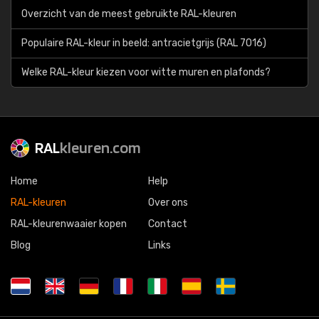
Overzicht van de meest gebruikte RAL-kleuren
Populaire RAL-kleur in beeld: antracietgrijs (RAL 7016)
Welke RAL-kleur kiezen voor witte muren en plafonds?
RAL
kleuren.com
Home
Help
RAL-kleuren
Over ons
RAL-kleurenwaaier kopen
Contact
Blog
Links