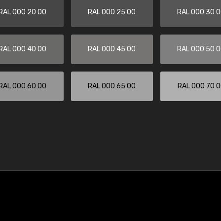
RAL 000 20 00
RAL 000 25 00
RAL 000 30 
RAL 000 40 00
RAL 000 45 00
RAL 000 50 
RAL 000 60 00
RAL 000 65 00
RAL 000 70 