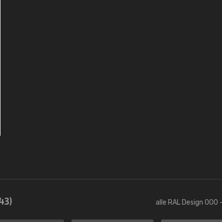
43)
alle RAL Design 000 