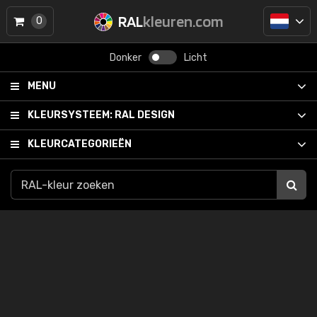
RAL
kleuren.com
0
Donker
Licht
MENU
KLEURSYSTEEM:
RAL DESIGN
KLEURCATEGORIEËN