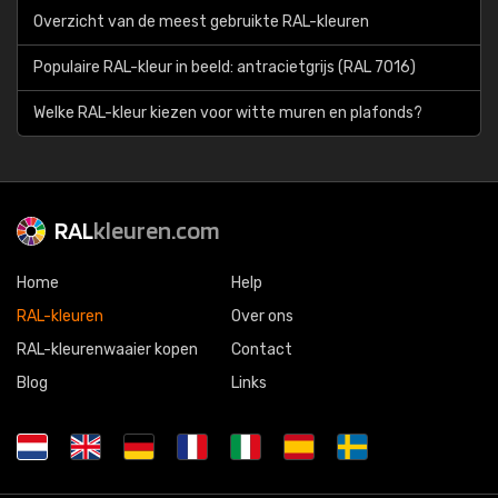
Overzicht van de meest gebruikte RAL-kleuren
Populaire RAL-kleur in beeld: antracietgrijs (RAL 7016)
Welke RAL-kleur kiezen voor witte muren en plafonds?
RAL
kleuren.com
Home
Help
RAL-kleuren
Over ons
RAL-kleurenwaaier kopen
Contact
Blog
Links