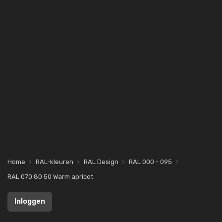
Home
RAL-kleuren
RAL Design
RAL 000 - 095
RAL 070 80 50 Warm apricot
Inloggen