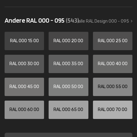
Andere RAL 000 - 095
(543)
alle RAL Design 000 - 095
RAL 000 15 00
RAL 000 20 00
RAL 000 25 00
RAL 000 30 00
RAL 000 35 00
RAL 000 40 00
RAL 000 45 00
RAL 000 50 00
RAL 000 55 00
RAL 000 60 00
RAL 000 65 00
RAL 000 70 00