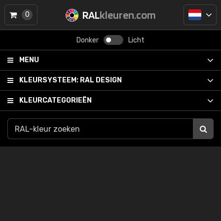
RAL
kleuren.com
0
Donker
Licht
MENU
KLEURSYSTEEM:
RAL DESIGN
KLEURCATEGORIEËN