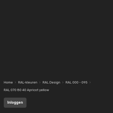
Home
RAL-kleuren
RAL Design
RAL 000 - 095
RAL 070 80 40 Apricot yellow
Inloggen