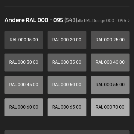
Andere RAL 000 - 095
(543)
alle RAL Design 000 - 095
RAL 000 15 00
RAL 000 20 00
RAL 000 25 00
RAL 000 30 00
RAL 000 35 00
RAL 000 40 00
RAL 000 45 00
RAL 000 50 00
RAL 000 55 00
RAL 000 60 00
RAL 000 65 00
RAL 000 70 00