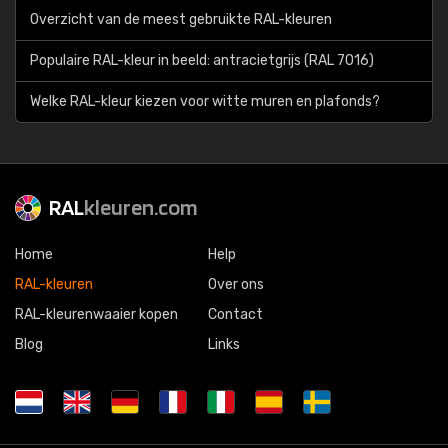
Overzicht van de meest gebruikte RAL-kleuren
Populaire RAL-kleur in beeld: antracietgrijs (RAL 7016)
Welke RAL-kleur kiezen voor witte muren en plafonds?
RAL
kleuren.com
Home
Help
RAL-kleuren
Over ons
RAL-kleurenwaaier kopen
Contact
Blog
Links