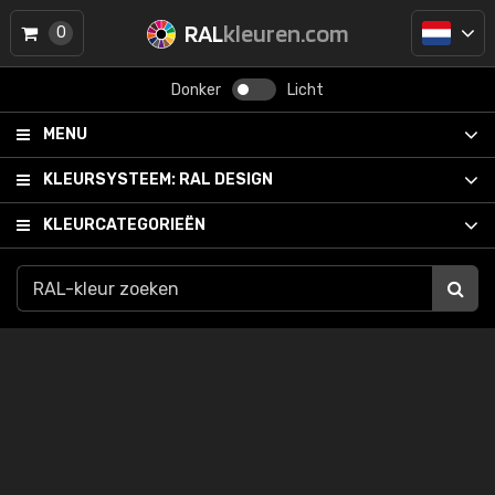
RAL
kleuren.com
0
Donker
Licht
MENU
KLEURSYSTEEM:
RAL DESIGN
KLEURCATEGORIEËN