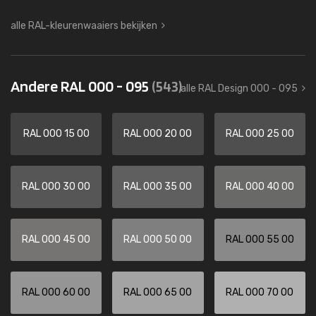
alle RAL-kleurenwaaiers bekijken
Andere RAL 000 - 095
(543)
alle RAL Design 000 - 095
RAL 000 15 00
RAL 000 20 00
RAL 000 25 00
RAL 000 30 00
RAL 000 35 00
RAL 000 40 00
RAL 000 45 00
RAL 000 50 00
RAL 000 55 00
RAL 000 60 00
RAL 000 65 00
RAL 000 70 00