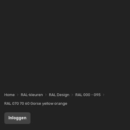
Home
RAL-kleuren
RAL Design
RAL 000 - 095
RAL 070 70 60 Gorse yellow orange
Inloggen