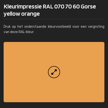
Kleurimpressie RAL 070 70 60 Gorse
yellow orange
Druk op het onderstaande kleurvoorbeeld voor een vergroting
van deze RAL-kleur: