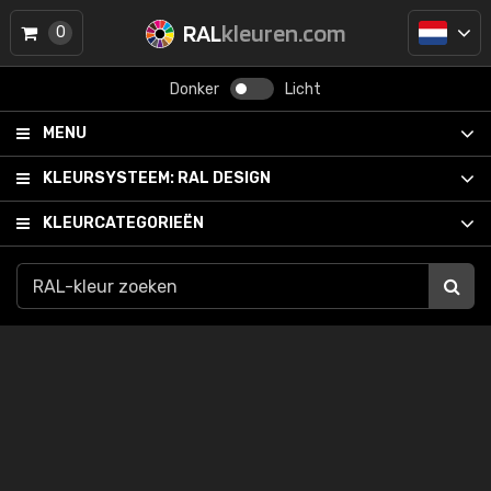
RAL
kleuren.com
0
Donker
Licht
MENU
KLEURSYSTEEM:
RAL DESIGN
KLEURCATEGORIEËN