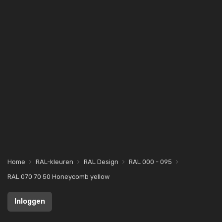
Home
RAL-kleuren
RAL Design
RAL 000 - 095
RAL 070 70 50 Honeycomb yellow
Inloggen