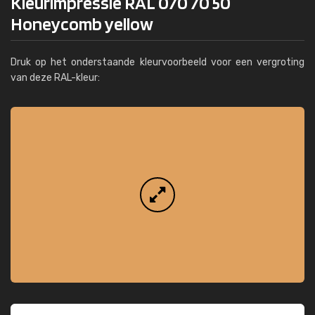
Kleurimpressie RAL 070 70 50
Honeycomb yellow
Druk op het onderstaande kleurvoorbeeld voor een vergroting
van deze RAL-kleur: