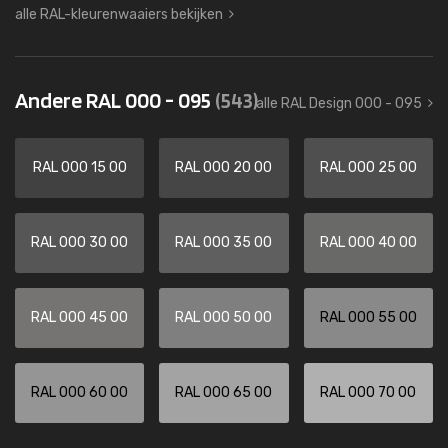
alle RAL-kleurenwaaiers bekijken
Andere RAL 000 - 095
(543)
alle RAL Design 000 - 095
RAL 000 15 00
RAL 000 20 00
RAL 000 25 00
RAL 000 30 00
RAL 000 35 00
RAL 000 40 00
RAL 000 45 00
RAL 000 50 00
RAL 000 55 00
RAL 000 60 00
RAL 000 65 00
RAL 000 70 00