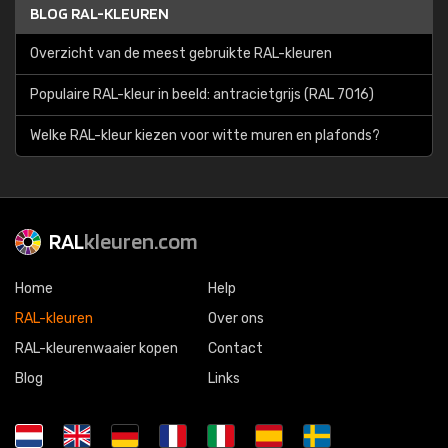
BLOG RAL-KLEUREN
Overzicht van de meest gebruikte RAL-kleuren
Populaire RAL-kleur in beeld: antracietgrijs (RAL 7016)
Welke RAL-kleur kiezen voor witte muren en plafonds?
RAL
kleuren.com
Home
Help
RAL-kleuren
Over ons
RAL-kleurenwaaier kopen
Contact
Blog
Links