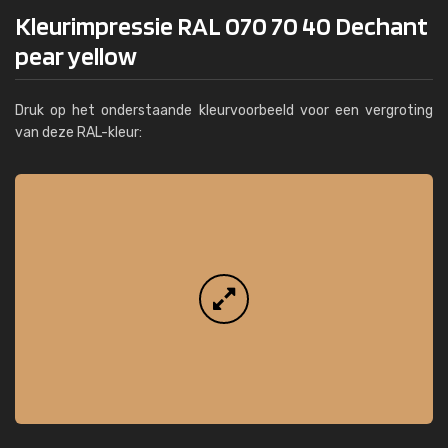
Kleurimpressie RAL 070 70 40 Dechant
pear yellow
Druk op het onderstaande kleurvoorbeeld voor een vergroting
van deze RAL-kleur: