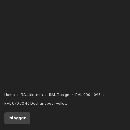
Home
RAL-kleuren
RAL Design
RAL 000 - 095
RAL 070 70 40 Dechant pear yellow
Inloggen