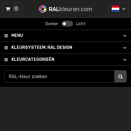
RAL
kleuren.com
0
Donker
Licht
MENU
KLEURSYSTEEM:
RAL DESIGN
KLEURCATEGORIEËN