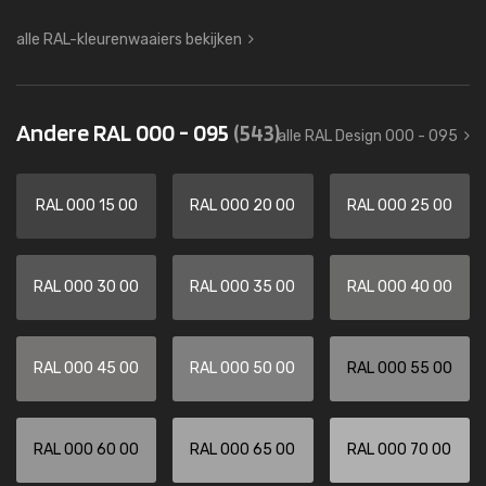
alle RAL-kleurenwaaiers bekijken
Andere RAL 000 - 095
(543)
alle RAL Design 000 - 095
RAL 000 15 00
RAL 000 20 00
RAL 000 25 00
RAL 000 30 00
RAL 000 35 00
RAL 000 40 00
RAL 000 45 00
RAL 000 50 00
RAL 000 55 00
RAL 000 60 00
RAL 000 65 00
RAL 000 70 00