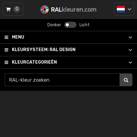
RAL
kleuren.com
0
Donker
Licht
MENU
KLEURSYSTEEM:
RAL DESIGN
KLEURCATEGORIEËN