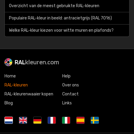
Overzicht van de meest gebruikte RAL-kleuren
Populaire RAL-kleur in beeld: antracietgrijs (RAL 7016)
Welke RAL-kleur kiezen voor witte muren en plafonds?
RAL
kleuren.com
Home
Help
RAL-kleuren
Over ons
RAL-kleurenwaaier kopen
Contact
Blog
Links