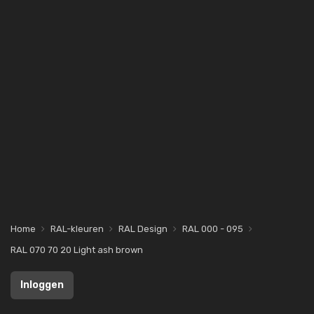
Home
RAL-kleuren
RAL Design
RAL 000 - 095
RAL 070 70 20 Light ash brown
Inloggen