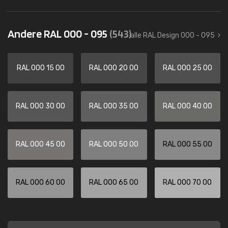
Andere RAL 000 - 095
(543)
alle RAL Design 000 - 095
RAL 000 15 00
RAL 000 20 00
RAL 000 25 00
RAL 000 30 00
RAL 000 35 00
RAL 000 40 00
RAL 000 45 00
RAL 000 50 00
RAL 000 55 00
RAL 000 60 00
RAL 000 65 00
RAL 000 70 00