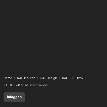
Home
RAL-kleuren
RAL Design
RAL 000 - 095
RAL 070 60 60 Mustard yellow
Inloggen