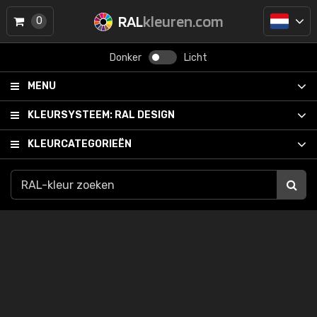
RAL
kleuren.com
0
Donker
Licht
MENU
KLEURSYSTEEM:
RAL DESIGN
KLEURCATEGORIEËN