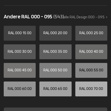
Andere RAL 000 - 095
(543)
alle RAL Design 000 - 095
RAL 000 15 00
RAL 000 20 00
RAL 000 25 00
RAL 000 30 00
RAL 000 35 00
RAL 000 40 00
RAL 000 45 00
RAL 000 50 00
RAL 000 55 00
RAL 000 60 00
RAL 000 65 00
RAL 000 70 00