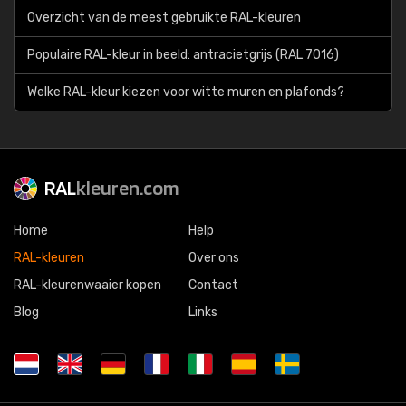
Overzicht van de meest gebruikte RAL-kleuren
Populaire RAL-kleur in beeld: antracietgrijs (RAL 7016)
Welke RAL-kleur kiezen voor witte muren en plafonds?
RAL
kleuren.com
Home
Help
RAL-kleuren
Over ons
RAL-kleurenwaaier kopen
Contact
Blog
Links