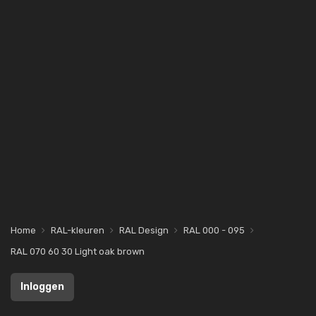
Home
RAL-kleuren
RAL Design
RAL 000 - 095
RAL 070 60 30 Light oak brown
Inloggen