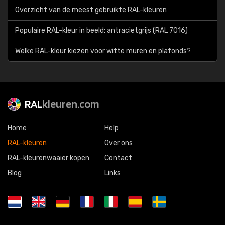
Overzicht van de meest gebruikte RAL-kleuren
Populaire RAL-kleur in beeld: antracietgrijs (RAL 7016)
Welke RAL-kleur kiezen voor witte muren en plafonds?
RAL
kleuren.com
Home
Help
RAL-kleuren
Over ons
RAL-kleurenwaaier kopen
Contact
Blog
Links