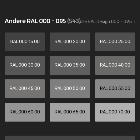
Andere RAL 000 - 095
(543)
alle RAL Design 000 - 095
RAL 000 15 00
RAL 000 20 00
RAL 000 25 00
RAL 000 30 00
RAL 000 35 00
RAL 000 40 00
RAL 000 45 00
RAL 000 50 00
RAL 000 55 00
RAL 000 60 00
RAL 000 65 00
RAL 000 70 00