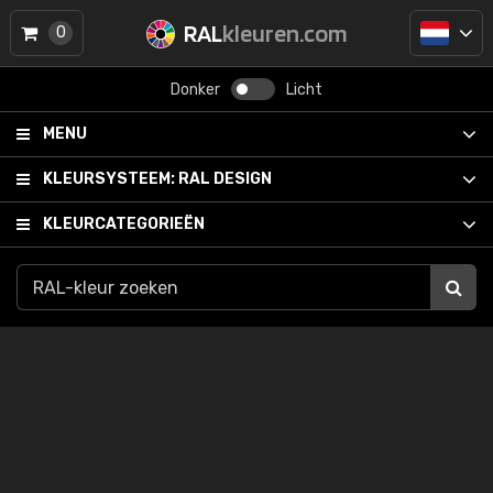
RAL
kleuren.com
0
Donker
Licht
MENU
KLEURSYSTEEM:
RAL DESIGN
KLEURCATEGORIEËN