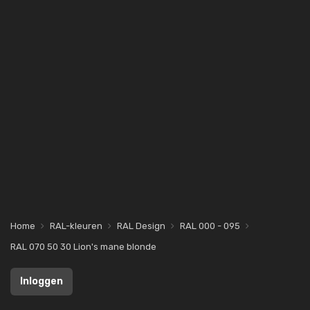
Home
RAL-kleuren
RAL Design
RAL 000 - 095
RAL 070 50 30 Lion's mane blonde
Inloggen