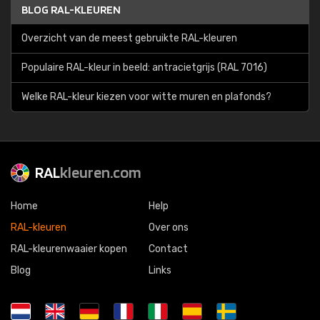
BLOG RAL-KLEUREN
Overzicht van de meest gebruikte RAL-kleuren
Populaire RAL-kleur in beeld: antracietgrijs (RAL 7016)
Welke RAL-kleur kiezen voor witte muren en plafonds?
RAL
kleuren.com
Home
Help
RAL-kleuren
Over ons
RAL-kleurenwaaier kopen
Contact
Blog
Links