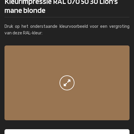
Kleurimpressie RAL 070 50 30 Lion's
mane blonde
Druk op het onderstaande kleurvoorbeeld voor een vergroting
van deze RAL-kleur: