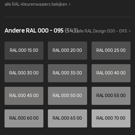
alle RAL-kleurenwaaiers bekijken
Andere RAL 000 - 095
(543)
alle RAL Design 000 - 095
RAL 000 15 00
RAL 000 20 00
RAL 000 25 00
RAL 000 30 00
RAL 000 35 00
RAL 000 40 00
RAL 000 45 00
RAL 000 50 00
RAL 000 55 00
RAL 000 60 00
RAL 000 65 00
RAL 000 70 00