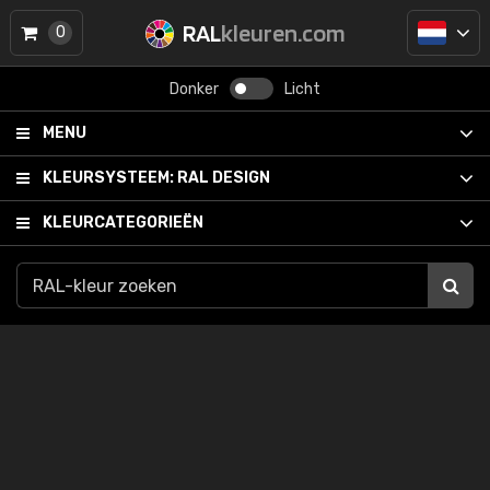
RAL
kleuren.com
0
Donker
Licht
MENU
KLEURSYSTEEM:
RAL DESIGN
KLEURCATEGORIEËN