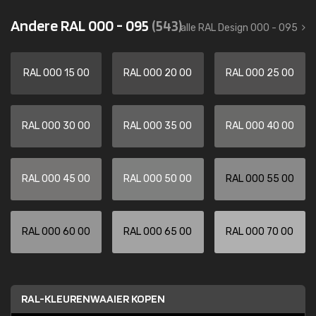
Andere RAL 000 - 095
(543)
alle RAL Design 000 - 095
RAL 000 15 00
RAL 000 20 00
RAL 000 25 00
RAL 000 30 00
RAL 000 35 00
RAL 000 40 00
RAL 000 45 00
RAL 000 50 00
RAL 000 55 00
RAL 000 60 00
RAL 000 65 00
RAL 000 70 00
RAL-KLEURENWAAIER KOPEN