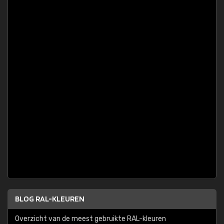
BLOG RAL-KLEUREN
Overzicht van de meest gebruikte RAL-kleuren