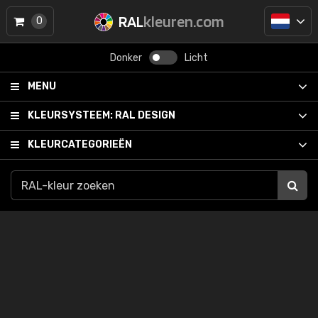
RAL
kleuren.com
0
Donker
Licht
MENU
KLEURSYSTEEM:
RAL DESIGN
KLEURCATEGORIEËN