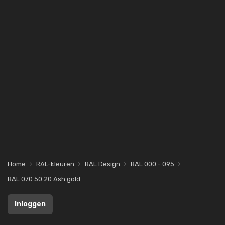
Home
RAL-kleuren
RAL Design
RAL 000 - 095
RAL 070 50 20 Ash gold
Inloggen