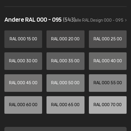
Andere RAL 000 - 095
(543)
alle RAL Design 000 - 095
RAL 000 15 00
RAL 000 20 00
RAL 000 25 00
RAL 000 30 00
RAL 000 35 00
RAL 000 40 00
RAL 000 45 00
RAL 000 50 00
RAL 000 55 00
RAL 000 60 00
RAL 000 65 00
RAL 000 70 00