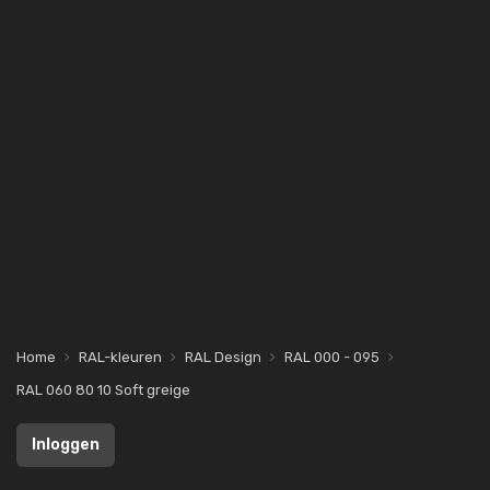
Home
RAL-kleuren
RAL Design
RAL 000 - 095
RAL 060 80 10 Soft greige
Inloggen