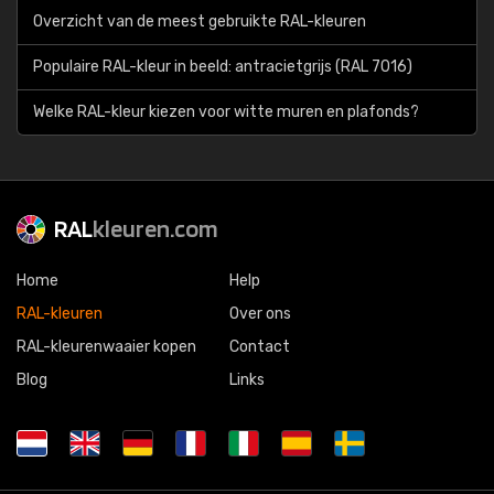
Overzicht van de meest gebruikte RAL-kleuren
Populaire RAL-kleur in beeld: antracietgrijs (RAL 7016)
Welke RAL-kleur kiezen voor witte muren en plafonds?
RAL
kleuren.com
Home
Help
RAL-kleuren
Over ons
RAL-kleurenwaaier kopen
Contact
Blog
Links