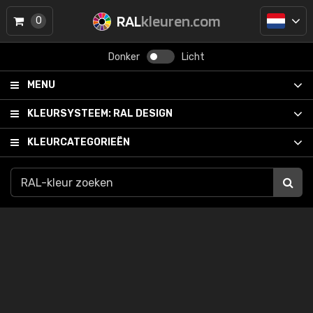
RAL
kleuren.com
0
Donker
Licht
MENU
KLEURSYSTEEM:
RAL DESIGN
KLEURCATEGORIEËN