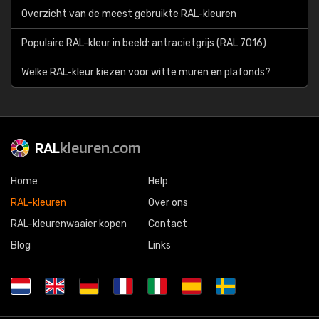
Overzicht van de meest gebruikte RAL-kleuren
Populaire RAL-kleur in beeld: antracietgrijs (RAL 7016)
Welke RAL-kleur kiezen voor witte muren en plafonds?
RAL
kleuren.com
Home
Help
RAL-kleuren
Over ons
RAL-kleurenwaaier kopen
Contact
Blog
Links