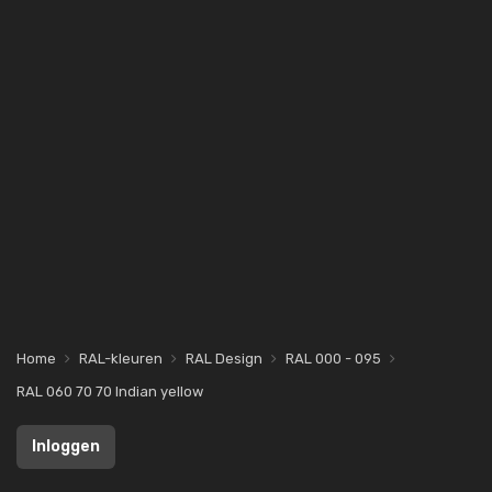
Home
RAL-kleuren
RAL Design
RAL 000 - 095
RAL 060 70 70 Indian yellow
Inloggen