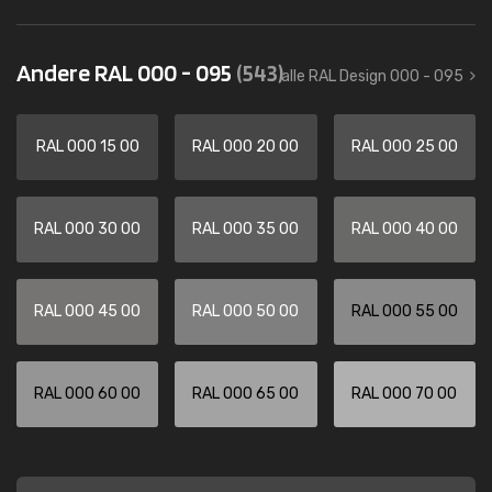
Andere RAL 000 - 095
(543)
alle RAL Design 000 - 095
RAL 000 15 00
RAL 000 20 00
RAL 000 25 00
RAL 000 30 00
RAL 000 35 00
RAL 000 40 00
RAL 000 45 00
RAL 000 50 00
RAL 000 55 00
RAL 000 60 00
RAL 000 65 00
RAL 000 70 00