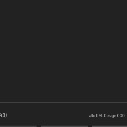
43)
alle RAL Design 000 