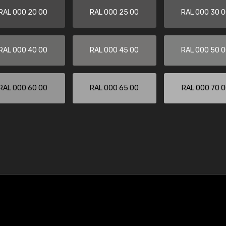
RAL 000 20 00
RAL 000 25 00
RAL 000 30 
RAL 000 40 00
RAL 000 45 00
RAL 000 50 
RAL 000 60 00
RAL 000 65 00
RAL 000 70 