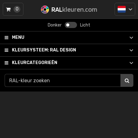
RAL
kleuren.com
0
Donker
Licht
MENU
KLEURSYSTEEM:
RAL DESIGN
KLEURCATEGORIEËN