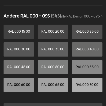
Andere RAL 000 - 095
(543)
alle RAL Design 000 - 095
RAL 000 15 00
RAL 000 20 00
RAL 000 25 00
RAL 000 30 00
RAL 000 35 00
RAL 000 40 00
RAL 000 45 00
RAL 000 50 00
RAL 000 55 00
RAL 000 60 00
RAL 000 65 00
RAL 000 70 00