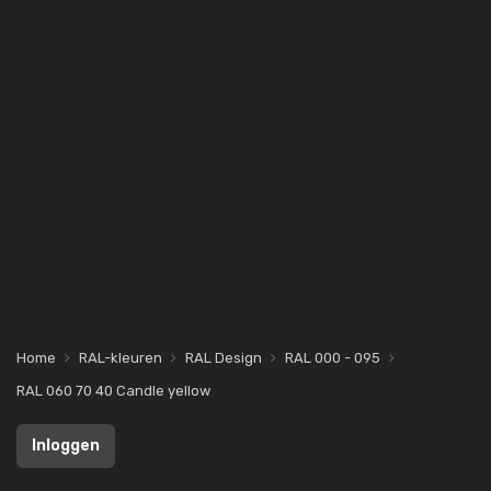
Home
RAL-kleuren
RAL Design
RAL 000 - 095
RAL 060 70 40 Candle yellow
Inloggen