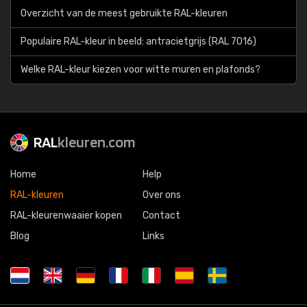
Overzicht van de meest gebruikte RAL-kleuren
Populaire RAL-kleur in beeld: antracietgrijs (RAL 7016)
Welke RAL-kleur kiezen voor witte muren en plafonds?
RAL
kleuren.com
Home
Help
RAL-kleuren
Over ons
RAL-kleurenwaaier kopen
Contact
Blog
Links