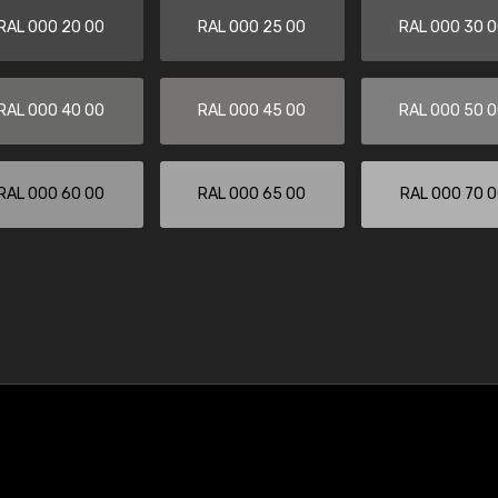
RAL 000 20 00
RAL 000 25 00
RAL 000 30 
RAL 000 40 00
RAL 000 45 00
RAL 000 50 
RAL 000 60 00
RAL 000 65 00
RAL 000 70 