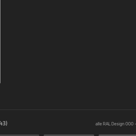
43)
alle RAL Design 000 