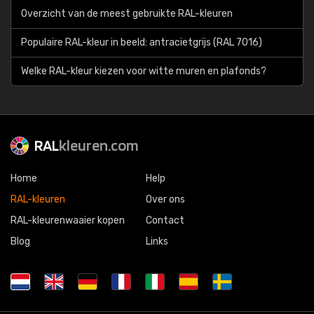
Overzicht van de meest gebruikte RAL-kleuren
Populaire RAL-kleur in beeld: antracietgrijs (RAL 7016)
Welke RAL-kleur kiezen voor witte muren en plafonds?
RAL
kleuren.com
Home
Help
RAL-kleuren
Over ons
RAL-kleurenwaaier kopen
Contact
Blog
Links