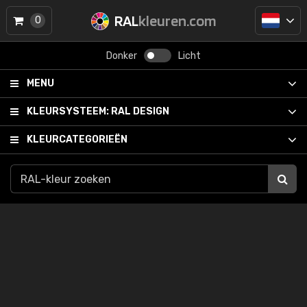
RAL
kleuren.com
0
Donker
Licht
MENU
KLEURSYSTEEM:
RAL DESIGN
KLEURCATEGORIEËN