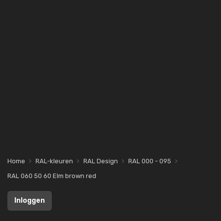
Home
RAL-kleuren
RAL Design
RAL 000 - 095
RAL 060 50 60 Elm brown red
Inloggen