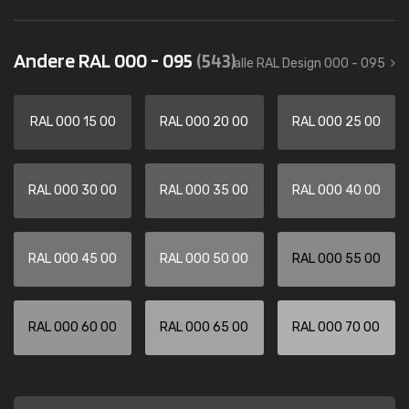
Andere RAL 000 - 095
(543)
alle RAL Design 000 - 095
RAL 000 15 00
RAL 000 20 00
RAL 000 25 00
RAL 000 30 00
RAL 000 35 00
RAL 000 40 00
RAL 000 45 00
RAL 000 50 00
RAL 000 55 00
RAL 000 60 00
RAL 000 65 00
RAL 000 70 00