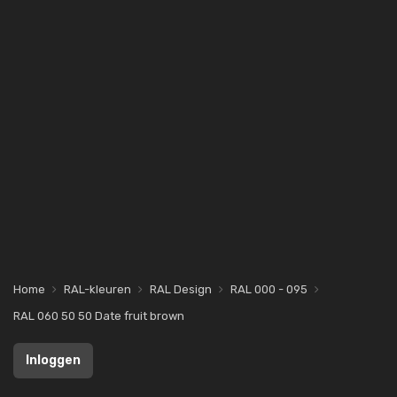
Home
RAL-kleuren
RAL Design
RAL 000 - 095
RAL 060 50 50 Date fruit brown
Inloggen