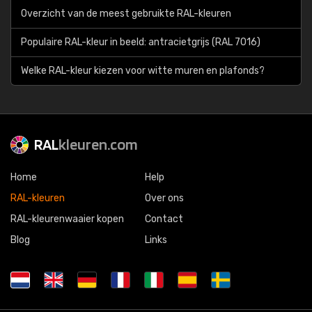
Overzicht van de meest gebruikte RAL-kleuren
Populaire RAL-kleur in beeld: antracietgrijs (RAL 7016)
Welke RAL-kleur kiezen voor witte muren en plafonds?
RAL
kleuren.com
Home
Help
RAL-kleuren
Over ons
RAL-kleurenwaaier kopen
Contact
Blog
Links