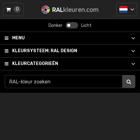
RAL
kleuren.com
0
Donker
Licht
MENU
KLEURSYSTEEM:
RAL DESIGN
KLEURCATEGORIEËN