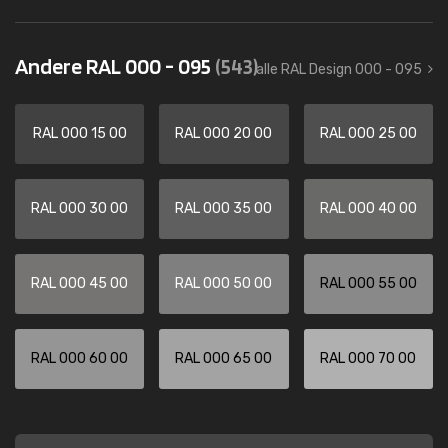
Andere RAL 000 - 095
(543)
alle RAL Design 000 - 095
RAL 000 15 00
RAL 000 20 00
RAL 000 25 00
RAL 000 30 00
RAL 000 35 00
RAL 000 40 00
RAL 000 45 00
RAL 000 50 00
RAL 000 55 00
RAL 000 60 00
RAL 000 65 00
RAL 000 70 00