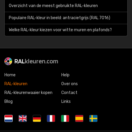
Overzicht van de meest gebruikte RAL-kleuren
Populaire RAL-kleur in beeld: antracietgrijs (RAL 7016)
Welke RAL-kleur kiezen voor witte muren en plafonds?
RAL
kleuren.com
Home
Help
RAL-kleuren
Over ons
RAL-kleurenwaaier kopen
Contact
Blog
Links