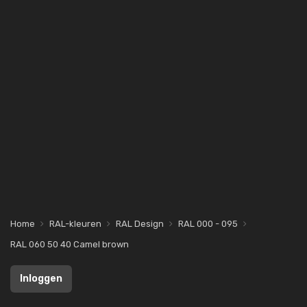
Home
RAL-kleuren
RAL Design
RAL 000 - 095
RAL 060 50 40 Camel brown
Inloggen