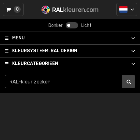
RAL
kleuren.com
0
Donker
Licht
MENU
KLEURSYSTEEM:
RAL DESIGN
KLEURCATEGORIEËN