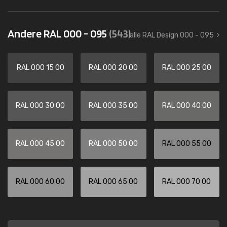
Andere RAL 000 - 095
(543)
alle RAL Design 000 - 095
RAL 000 15 00
RAL 000 20 00
RAL 000 25 00
RAL 000 30 00
RAL 000 35 00
RAL 000 40 00
RAL 000 45 00
RAL 000 50 00
RAL 000 55 00
RAL 000 60 00
RAL 000 65 00
RAL 000 70 00