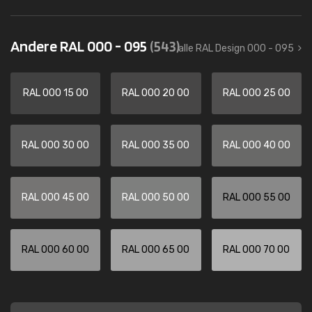
Andere RAL 000 - 095
(543)
alle RAL Design 000 - 095
RAL 000 15 00
RAL 000 20 00
RAL 000 25 00
RAL 000 30 00
RAL 000 35 00
RAL 000 40 00
RAL 000 45 00
RAL 000 50 00
RAL 000 55 00
RAL 000 60 00
RAL 000 65 00
RAL 000 70 00