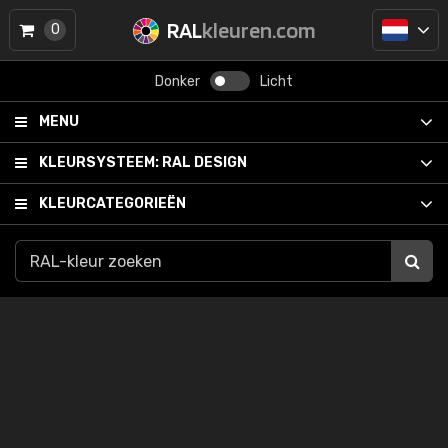
RAL
kleuren.com
0
Donker
Licht
MENU
KLEURSYSTEEM:
RAL DESIGN
KLEURCATEGORIEËN