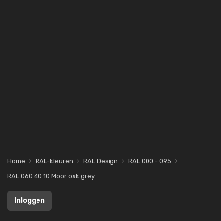
Home
RAL-kleuren
RAL Design
RAL 000 - 095
RAL 060 40 10 Moor oak grey
Inloggen