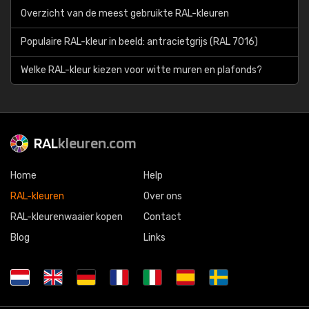
Overzicht van de meest gebruikte RAL-kleuren
Populaire RAL-kleur in beeld: antracietgrijs (RAL 7016)
Welke RAL-kleur kiezen voor witte muren en plafonds?
RAL
kleuren.com
Home
Help
RAL-kleuren
Over ons
RAL-kleurenwaaier kopen
Contact
Blog
Links