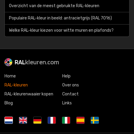
Overzicht van de meest gebruikte RAL-kleuren
Populaire RAL-kleur in beeld: antracietgrijs (RAL 7016)
Welke RAL-kleur kiezen voor witte muren en plafonds?
RAL
kleuren.com
Home
Help
RAL-kleuren
Over ons
RAL-kleurenwaaier kopen
Contact
Blog
Links