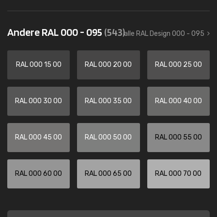
Andere RAL 000 - 095
(543)
alle RAL Design 000 - 095
RAL 000 15 00
RAL 000 20 00
RAL 000 25 00
RAL 000 30 00
RAL 000 35 00
RAL 000 40 00
RAL 000 45 00
RAL 000 50 00
RAL 000 55 00
RAL 000 60 00
RAL 000 65 00
RAL 000 70 00