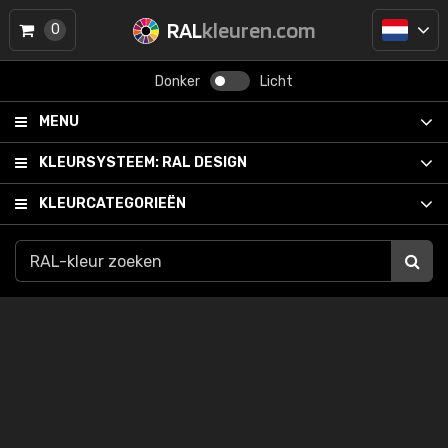
RAL
kleuren.com
0
Donker
Licht
MENU
KLEURSYSTEEM:
RAL DESIGN
KLEURCATEGORIEËN