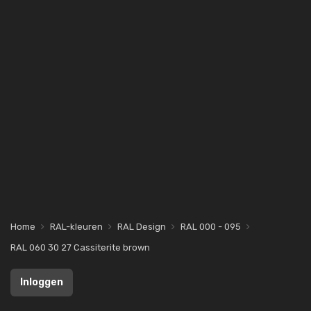
Home
RAL-kleuren
RAL Design
RAL 000 - 095
RAL 060 30 27 Cassiterite brown
Inloggen