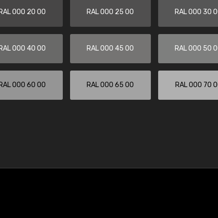
RAL 000 20 00
RAL 000 25 00
RAL 000 30 
RAL 000 40 00
RAL 000 45 00
RAL 000 50 
RAL 000 60 00
RAL 000 65 00
RAL 000 70 