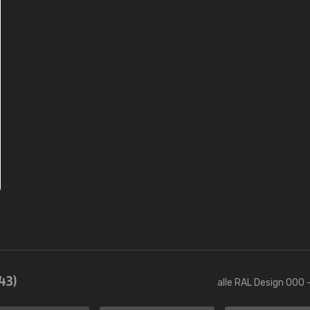
43)
alle RAL Design 000 