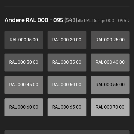
Andere RAL 000 - 095
(543)
alle RAL Design 000 - 095
RAL 000 15 00
RAL 000 20 00
RAL 000 25 00
RAL 000 30 00
RAL 000 35 00
RAL 000 40 00
RAL 000 45 00
RAL 000 50 00
RAL 000 55 00
RAL 000 60 00
RAL 000 65 00
RAL 000 70 00