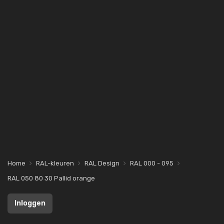
Home
RAL-kleuren
RAL Design
RAL 000 - 095
RAL 050 80 30 Pallid orange
Inloggen