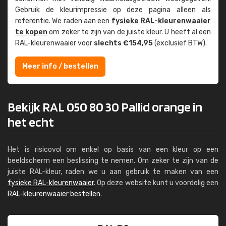
Gebruik de kleur­impressie op deze pagina alleen als
referentie. We raden aan een
fysieke RAL-kleuren­waaier
te kopen
om zeker te zijn van de juiste kleur. U heeft al een
RAL-kleuren­waaier voor
slechts €154,95
(exclusief BTW).
Meer info / bestellen
Bekijk RAL 050 80 30 Pallid orange in
het echt
Het is risicovol om enkel op basis van een kleur op een
beeldscherm een beslissing te nemen. Om zeker te zijn van de
juiste RAL-kleur, raden we u aan gebruik te maken van een
fysieke RAL-kleurenwaaier
. Op deze website kunt u voordelig een
RAL-kleurenwaaier bestellen
.