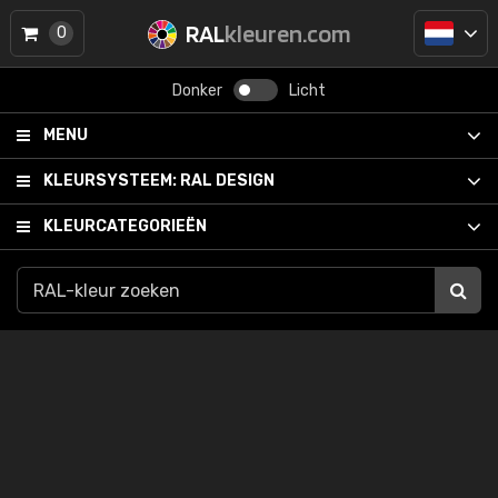
RAL
kleuren.com
0
Donker
Licht
MENU
KLEURSYSTEEM:
RAL DESIGN
KLEURCATEGORIEËN