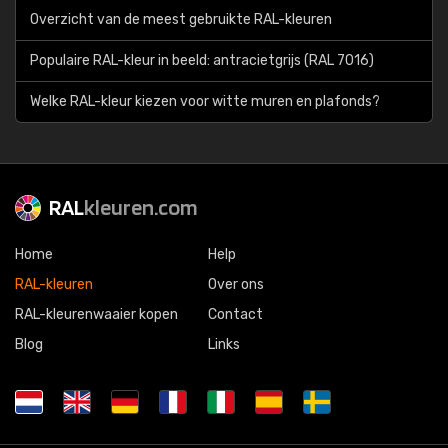
Overzicht van de meest gebruikte RAL-kleuren
Populaire RAL-kleur in beeld: antracietgrijs (RAL 7016)
Welke RAL-kleur kiezen voor witte muren en plafonds?
RAL
kleuren.com
Home
Help
RAL-kleuren
Over ons
RAL-kleurenwaaier kopen
Contact
Blog
Links